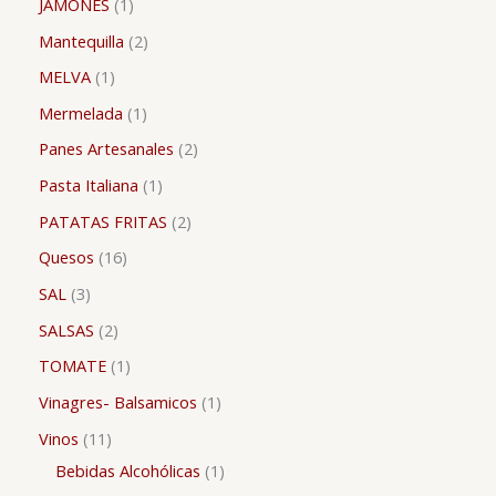
JAMONES
1
Mantequilla
2
MELVA
1
Mermelada
1
Panes Artesanales
2
Pasta Italiana
1
PATATAS FRITAS
2
Quesos
16
SAL
3
SALSAS
2
TOMATE
1
Vinagres- Balsamicos
1
Vinos
11
Bebidas Alcohólicas
1