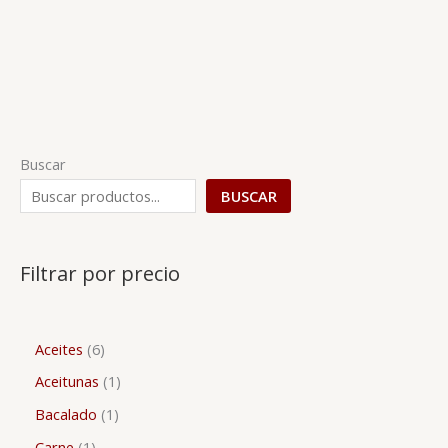
Buscar
BUSCAR
Filtrar por precio
Aceites
6
Aceitunas
1
Bacalado
1
Carne
1