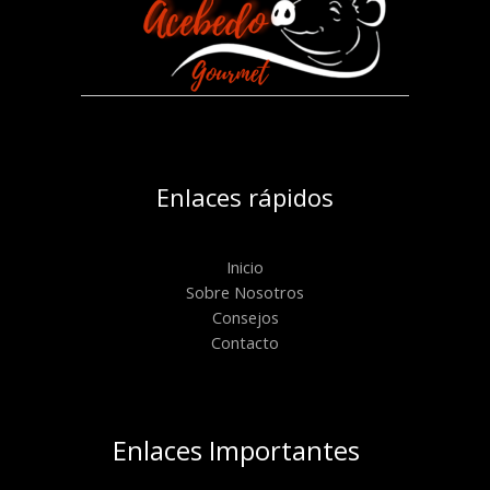
Enlaces rápidos
Inicio
Sobre Nosotros
Consejos
Contacto
Enlaces Importantes