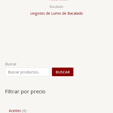
Bacalado
Lingotes de Lomo de Bacalado
Buscar
BUSCAR
Filtrar por precio
Aceites
6