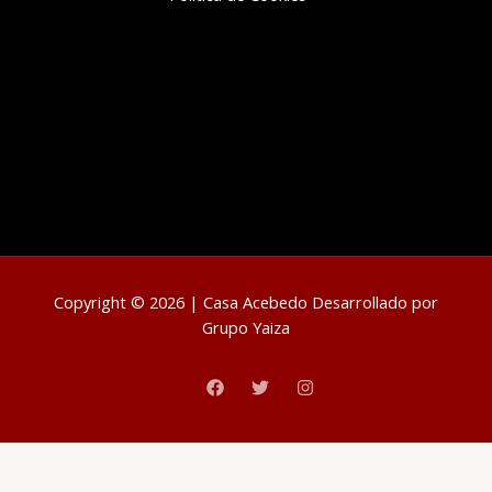
Copyright © 2026 | Casa Acebedo Desarrollado por
Grupo Yaiza