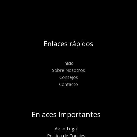
Enlaces rápidos
Inicio
Sobre Nosotros
Consejos
Contacto
Enlaces Importantes
Aviso Legal
Política de Cookies