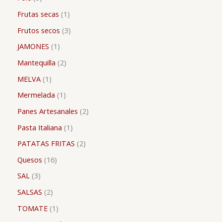
Frutas secas
1
Frutos secos
3
JAMONES
1
Mantequilla
2
MELVA
1
Mermelada
1
Panes Artesanales
2
Pasta Italiana
1
PATATAS FRITAS
2
Quesos
16
SAL
3
SALSAS
2
TOMATE
1