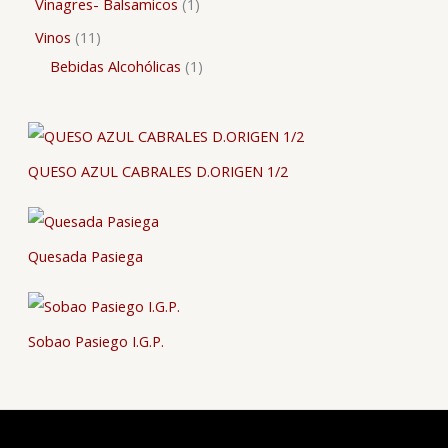
Vinagres- Balsamicos
1
Vinos
11
Bebidas Alcohólicas
1
QUESO AZUL CABRALES D.ORIGEN 1/2
Quesada Pasiega
Sobao Pasiego I.G.P.