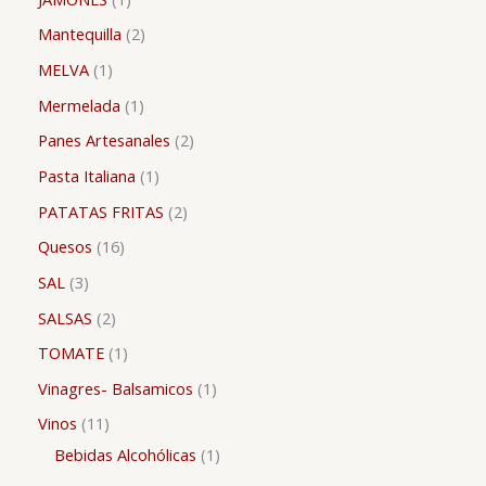
Mantequilla
2
MELVA
1
Mermelada
1
Panes Artesanales
2
Pasta Italiana
1
PATATAS FRITAS
2
Quesos
16
SAL
3
SALSAS
2
TOMATE
1
Vinagres- Balsamicos
1
Vinos
11
Bebidas Alcohólicas
1