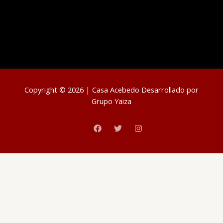
Copyright © 2026 | Casa Acebedo Desarrollado por
Grupo Yaiza