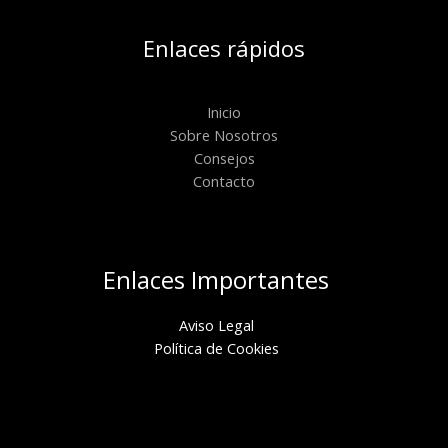
Enlaces rápidos
Inicio
Sobre Nosotros
Consejos
Contacto
Enlaces Importantes
Aviso Legal
Política de Cookies