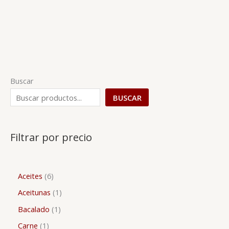
Buscar
BUSCAR
Filtrar por precio
Aceites
6
Aceitunas
1
Bacalado
1
Carne
1