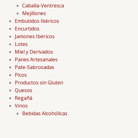
Caballa-Ventresca
Mejillones
Embutidos Ibéricos
Encurtidos
Jamones Ibéricos
Lotes
Miel y Derivados
Panes Artesanales
Pate-Sabrosadas
Picos
Productos sin Gluten
Quesos
Regañá
Vinos
Bebidas Alcohólicas