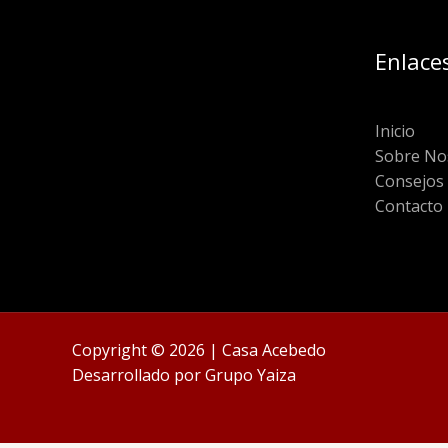
Enlace
Inicio
Sobre No
Consejos
Contacto
Copyright © 2026 | Casa Acebedo
Desarrollado por
Grupo Yaiza