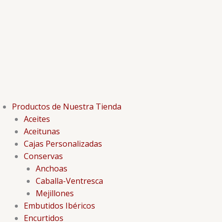
Productos de Nuestra Tienda
Aceites
Aceitunas
Cajas Personalizadas
Conservas
Anchoas
Caballa-Ventresca
Mejillones
Embutidos Ibéricos
Encurtidos