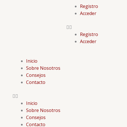
Menu
Registro
Acceder
Registro
Acceder
Menu
Inicio
Sobre Nosotros
Consejos
Contacto
Inicio
Sobre Nosotros
Consejos
Contacto