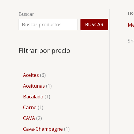
Ho
Buscar
BUSCAR
Me
Sh
Filtrar por precio
Aceites
6
Aceitunas
1
Bacalado
1
Carne
1
CAVA
2
Cava-Champagne
1