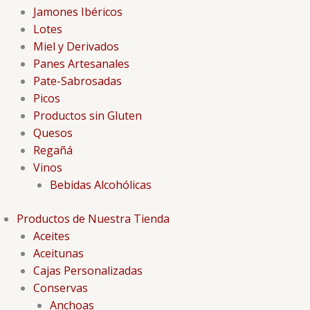
Jamones Ibéricos
Lotes
Miel y Derivados
Panes Artesanales
Pate-Sabrosadas
Picos
Productos sin Gluten
Quesos
Regañá
Vinos
Bebidas Alcohólicas
Productos de Nuestra Tienda
Aceites
Aceitunas
Cajas Personalizadas
Conservas
Anchoas