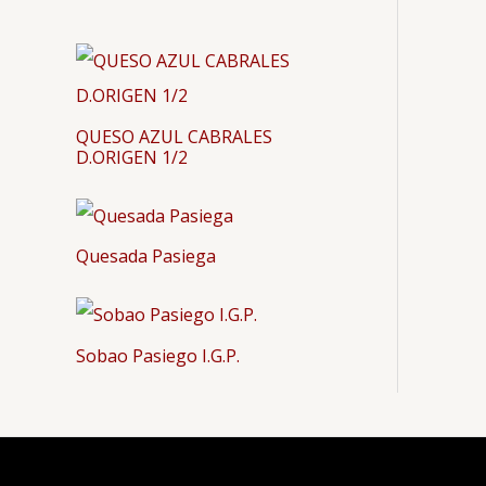
QUESO AZUL CABRALES
D.ORIGEN 1/2
Quesada Pasiega
Sobao Pasiego I.G.P.