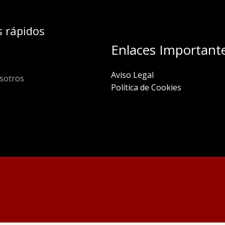
s rápidos
Enlaces Important
Aviso Legal
sotros
Política de Cookies