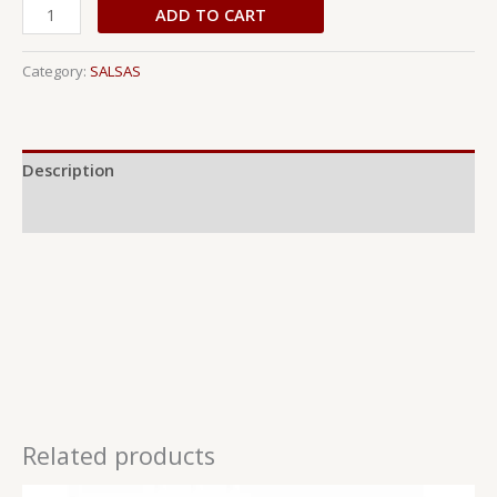
ADD TO CART
Category:
SALSAS
Description
Reviews (0)
Related products