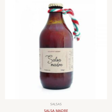
SALSAS
SALSA MADRE