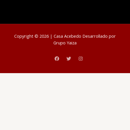
Copyright © 2026 | Casa Acebedo Desarrollado por
Grupo Yaiza