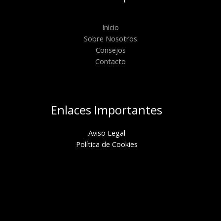
Inicio
Sobre Nosotros
Consejos
Contacto
Enlaces Importantes
Aviso Legal
Política de Cookies