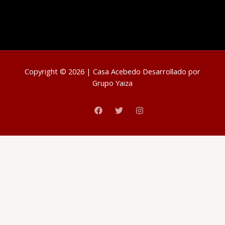
Copyright © 2026 | Casa Acebedo Desarrollado por
Grupo Yaiza