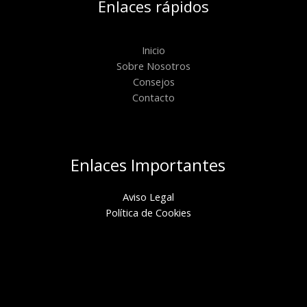
Enlaces rápidos
Inicio
Sobre Nosotros
Consejos
Contacto
Enlaces Importantes
Aviso Legal
Política de Cookies