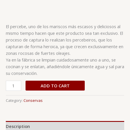
quantity
El percebe, uno de los mariscos más escasos y deliciosos al
mismo tiempo hacen que este producto sea tan exclusivo. El
proceso de captura lo realizan los percebeiros, que los
capturan de forma heroica, ya que crecen exclusivamente en
zonas rocosas de fuertes oleajes.
Ya en la fábrica se limpian cuidadosamente uno a uno, se
cocinan y se enlatan, añadiéndole únicamente agua y sal para
su conservación.
ADD TO CART
Category:
Conservas
Description