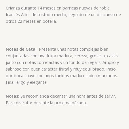
Crianza durante 14 meses en barricas nuevas de roble
francés Allier de tostado medio, seguido de un descanso de
otros 22 meses en botella.
Notas de Cata:
Presenta unas notas complejas bien
conjuntadas con una fruta madura, cereza, grosella, cassis
junto con notas torrefactas y un fondo de regaliz. Amplio y
sabroso con buen carácter frutal y muy equilibrado. Paso
por boca suave con unos taninos maduros bien marcados.
Final largo y elegante.
Notas:
Se recomienda decantar una hora antes de servir.
Para disfrutar durante la próxima década.