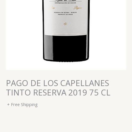
PAGO DE LOS CAPELLANES
TINTO RESERVA 2019 75 CL
+ Free Shipping