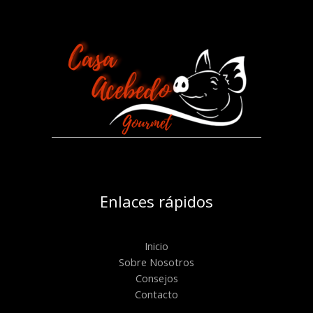
Enlaces rápidos
Inicio
Sobre Nosotros
Consejos
Contacto