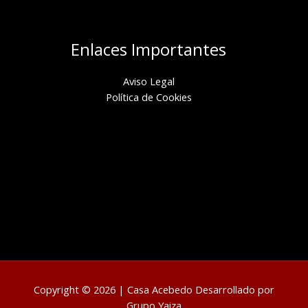
Enlaces Importantes
Aviso Legal
Política de Cookies
Copyright © 2026 | Casa Acebedo Desarrollado por
Grupo Yaiza