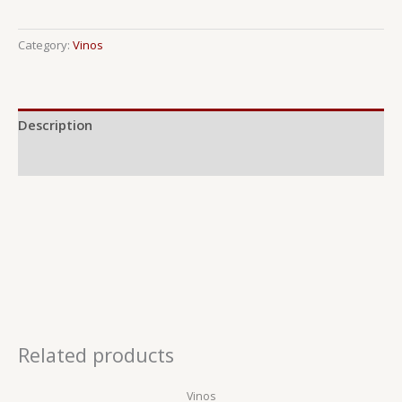
Category:
Vinos
Description
Reviews (0)
Related products
Vinos