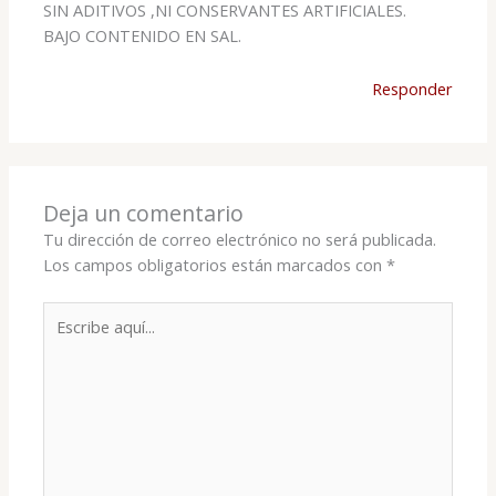
SIN ADITIVOS ,NI CONSERVANTES ARTIFICIALES.
BAJO CONTENIDO EN SAL.
Responder
Deja un comentario
Tu dirección de correo electrónico no será publicada.
Los campos obligatorios están marcados con
*
Escribe
aquí...