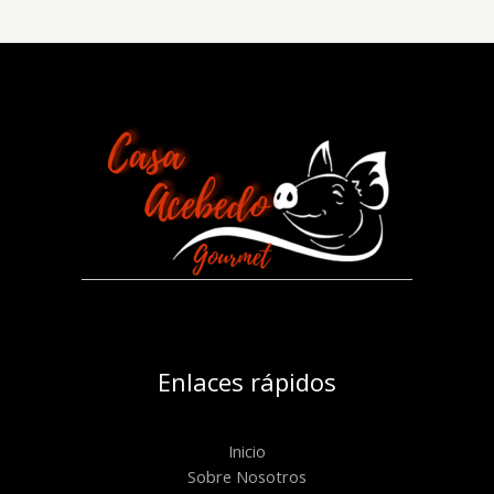
Enlaces rápidos
Inicio
Sobre Nosotros