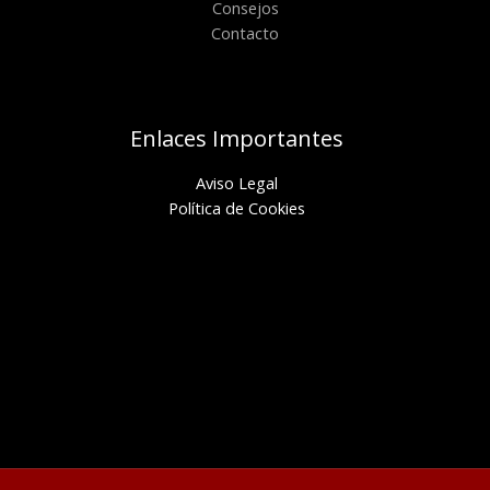
Consejos
Contacto
Enlaces Importantes
Aviso Legal
Política de Cookies