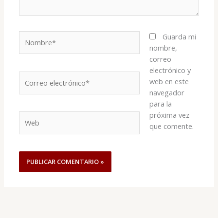
Nombre*
Guarda mi
nombre,
correo
electrónico y
Correo
web en este
electrónico*
navegador
para la
próxima vez
Web
que comente.